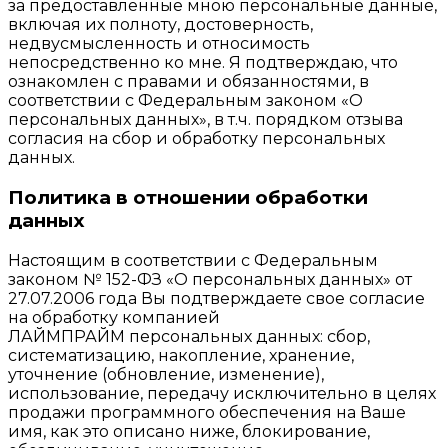
за предоставленные мною персональные данные,
включая их полноту, достоверность,
недвусмысленность и относимость
непосредственно ко мне. Я подтверждаю, что
ознакомлен с правами и обязанностями, в
соответствии с Федеральным законом «О
персональных данных», в т.ч. порядком отзыва
согласия на сбор и обработку персональных
данных.
Политика в отношении обработки
данных
Настоящим в соответствии с Федеральным
законом № 152-ФЗ «О персональных данных» от
27.07.2006 года Вы подтверждаете свое согласие
на обработку компанией
ЛАЙМПРАЙМ персональных данных: сбор,
систематизацию, накопление, хранение,
уточнение (обновление, изменение),
использование, передачу исключительно в целях
продажи программного обеспечения на Ваше
имя, как это описано ниже, блокирование,