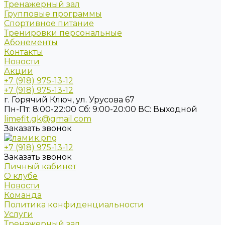
Тренажерный зал
Групповые программы
Спортивное питание
Тренировки персональные
Абонементы
Контакты
Новости
Акции
+7 (918) 975-13-12
+7 (918) 975-13-12
г. Горячий Ключ, ул. Урусова 67
Пн-Пт: 8:00-22:00
Cб: 9:00-20:00
ВС: Выходной
limefit.gk@gmail.com
Заказать звонок
+7 (918) 975-13-12
Заказать звонок
Личный кабинет
О клубе
Новости
Команда
Политика конфиденциальности
Услуги
Тренажерный зал