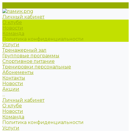
Личный кабинет
О клубе
Новости
Команда
Политика конфиденциальности
Услуги
Тренажерный зал
Групповые программы
Спортивное питание
Тренировки персональные
Абонементы
Контакты
Новости
Акции
...
Личный кабинет
О клубе
Новости
Команда
Политика конфиденциальности
Услуги