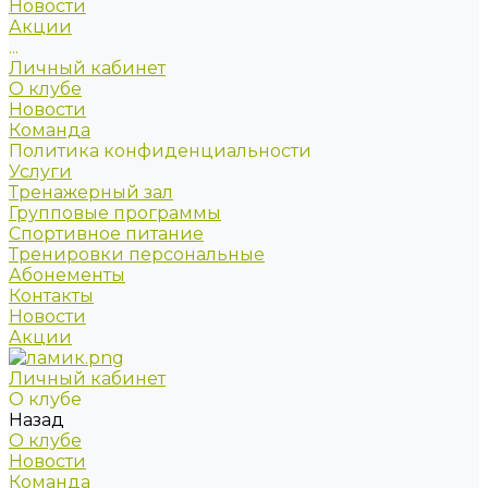
Новости
Акции
...
Личный кабинет
О клубе
Новости
Команда
Политика конфиденциальности
Услуги
Тренажерный зал
Групповые программы
Спортивное питание
Тренировки персональные
Абонементы
Контакты
Новости
Акции
Личный кабинет
О клубе
Назад
О клубе
Новости
Команда