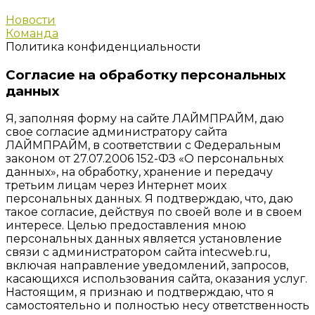
Новости
Команда
Политика конфиденциальности
Согласие на обработку персональных
данных
Я, заполняя форму на сайте ЛАЙМПРАЙМ, даю
свое согласие администратору сайта
ЛАЙМПРАЙМ, в соответствии с Федеральным
законом от 27.07.2006 152-ФЗ «О персональных
данных», на обработку, хранение и передачу
третьим лицам через Интернет моих
персональных данных. Я подтверждаю, что, даю
такое согласие, действуя по своей воле и в своем
интересе. Целью предоставления мною
персональных данных является установление
связи с администратором сайта intecweb.ru,
включая направление уведомлений, запросов,
касающихся использования сайта, оказания услуг.
Настоящим, я признаю и подтверждаю, что я
самостоятельно и полностью несу ответственность