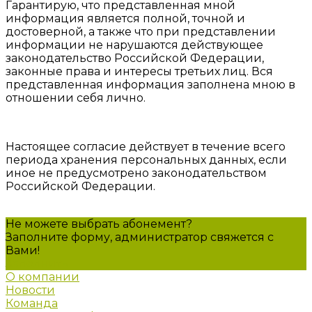
Гарантирую, что представленная мной
информация является полной, точной и
достоверной, а также что при представлении
информации не нарушаются действующее
законодательство Российской Федерации,
законные права и интересы третьих лиц. Вся
представленная информация заполнена мною в
отношении себя лично.
Настоящее согласие действует в течение всего
периода хранения персональных данных, если
иное не предусмотрено законодательством
Российской Федерации.
Не можете выбрать абонемент?
Заполните форму, администратор свяжется с
Вами!
Заполнить
О компании
Новости
Команда