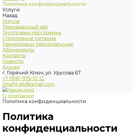
Политика конфиденциальности
Услуги
Назад
Услуги
Тренажерный зал
Групповые программы
Спортивное питание
Тренировки персональные
Абонементы
Контакты
Новости
Акции
г. Горячий Ключ, ул. Урусова 67
+7 (918) 975-13-12
limefit.gk@gmail.com
О компании
Политика конфиденциальности
Политика
конфиденциальности