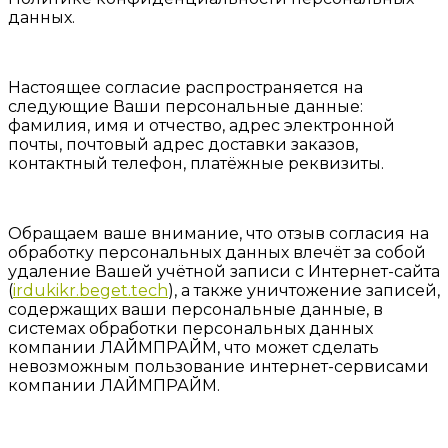
данных.
Настоящее согласие распространяется на
следующие Ваши персональные данные:
фамилия, имя и отчество, адрес электронной
почты, почтовый адрес доставки заказов,
контактный телефон, платёжные реквизиты.
Обращаем ваше внимание, что отзыв согласия на
обработку персональных данных влечёт за собой
удаление Вашей учётной записи с Интернет-сайта
(
irdukikr.beget.tech
), а также уничтожение записей,
содержащих ваши персональные данные, в
системах обработки персональных данных
компании ЛАЙМПРАЙМ, что может сделать
невозможным пользование интернет-сервисами
компании ЛАЙМПРАЙМ.