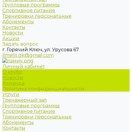
Групповые программы
Спортивное питание
Тренировки персональные
Абонементы
Контакты
Новости
Акции
Задать вопрос
г. Горячий Ключ, ул. Урусова 67
limefit.gk@gmail.com
Личный кабинет
О клубе
Новости
Команда
Политика конфиденциальности
Услуги
Тренажерный зал
Групповые программы
Спортивное питание
Тренировки персональные
Абонементы
Контакты