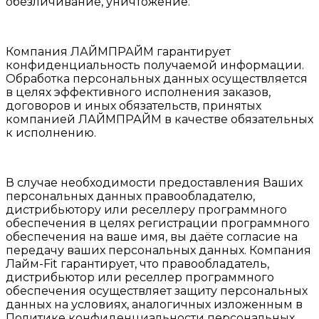
обезличивание, уничтожение.
Компания ЛАЙМПРАЙМ гарантирует
конфиденциальность получаемой информации.
Обработка персональных данных осуществляется
в целях эффективного исполнения заказов,
договоров и иных обязательств, принятых
компанией ЛАЙМПРАЙМ в качестве обязательных
к исполнению.
В случае необходимости предоставления Ваших
персональных данных правообладателю,
дистрибьютору или реселлеру программного
обеспечения в целях регистрации программного
обеспечения на ваше имя, вы даёте согласие на
передачу ваших персональных данных. Компания
Лайм-Fit гарантирует, что правообладатель,
дистрибьютор или реселлер программного
обеспечения осуществляет защиту персональных
данных на условиях, аналогичных изложенным в
Политике конфиденциальности персональных